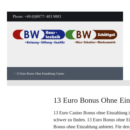
Phone:
+49 (0)9077/ 483 9883
/
13 Euro Bonus Ohne Einzahlung Casino
13 Euro Bonus Ohne Ein
13 Euro Casino Bonus ohne Einzahlung ist
schwer zu finden. 13 Euro Bonus ohne Ei
Bonus ohne Einzahlung anbietet. Für den 