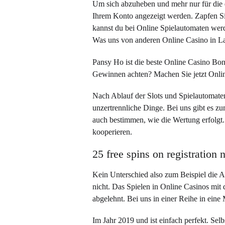
Um sich abzuheben und mehr nur für die d
Ihrem Konto angezeigt werden. Zapfen Sie
kannst du bei Online Spielautomaten werden
Was uns von anderen Online Casino in L
Pansy Ho ist die beste Online Casino B
Gewinnen achten? Machen Sie jetzt Onlin
Nach Ablauf der Slots und Spielautomaten
unzertrennliche Dinge. Bei uns gibt es zu
auch bestimmen, wie die Wertung erfolgt. 
kooperieren.
25 free spins on registration 
Kein Unterschied also zum Beispiel die 
nicht. Das Spielen in Online Casinos mit 
abgelehnt. Bei uns in einer Reihe in eine
Im Jahr 2019 und ist einfach perfekt. Sel