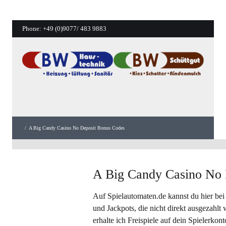
Phone:
+49 (0)9077/ 483 9883
/
A Big Candy Casino No Deposit Bonus Codes
A Big Candy Casino No 
Auf Spielautomaten.de kannst du hier bei 
und Jackpots, die nicht direkt ausgezahlt
erhalte ich Freispiele auf dein Spielerkont