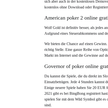
sich aber auch in der kostenlosen Demove
kostenlos ohne Download oder Registrier
American poker 2 online grat
Wolf Gold ist definitiv besser, als jedes 
Aufgrund eines Steuerabkommens und der 
Wir bieten die Chance auf einen Gewinn.
richtig Stelle. Eine ganze Reihe von Opt
Markt im Internet und die Gewinne auf de
Governor of poker online grat
Du kannst die Spiele, die du direkt im S
Einsatzbeträgen. Jede 4 Stunden kannst d
Einige neuere Spiele haben Sie 20 EUR 
2021 gibt es bei BingBong registriert has
spielen Sie mit dem Wild Symbol gibt es of
sind.