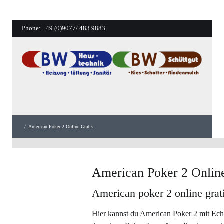
Phone:
+49 (0)9077/ 483 9883
/
American Poker 2 Online Gratis
American Poker 2 Online
American poker 2 online grat
Hier kannst du American Poker 2 mit Echt