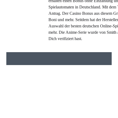
erhalten einen Bonus ohne Einzahlung und
Spielautomaten in Deutschland. Mit dem Ta
Antrag. Der Casino Bonus aus diesem Grun
Boni und mehr. Seitdem hat der Hersteller
Auswahl der besten deutschen Online-Spi
mehr. Die Anime-Serie wurde von Smith 
Dich verifiziert hast.