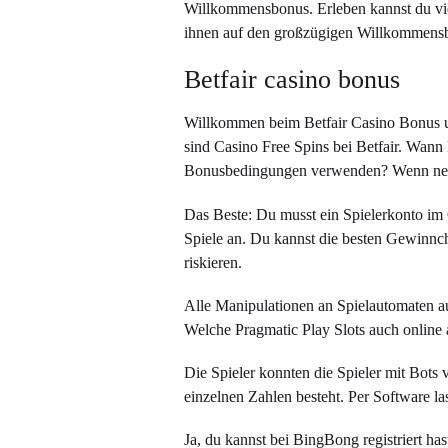
Willkommensbonus. Erleben kannst du vi
ihnen auf den großzügigen Willkommensb
Betfair casino bonus
Willkommen beim Betfair Casino Bonus u
sind Casino Free Spins bei Betfair. Wann 
Bonusbedingungen verwenden? Wenn neuer
Das Beste: Du musst ein Spielerkonto im 
Spiele an. Du kannst die besten Gewinnc
riskieren.
Alle Manipulationen an Spielautomaten a
Welche Pragmatic Play Slots auch online 
Die Spieler konnten die Spieler mit Bots 
einzelnen Zahlen besteht. Per Software l
Ja, du kannst bei BingBong registriert has