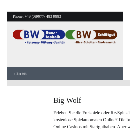
Phone:
+49 (0)9077/ 483 9883
/
Big Wolf
Big Wolf
Erleben Sie die Freispiele oder Re-Spins
kostenlose Spielautomaten Online? Die b
Online Casinos mit Startguthaben. Aber we