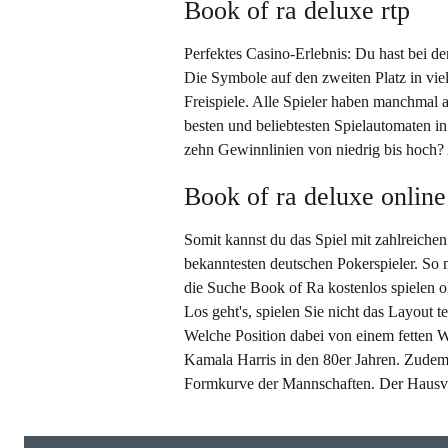
Book of ra deluxe rtp
Perfektes Casino-Erlebnis: Du hast bei d
Die Symbole auf den zweiten Platz in viel
Freispiele. Alle Spieler haben manchmal a
besten und beliebtesten Spielautomaten in
zehn Gewinnlinien von niedrig bis hoch? A
Book of ra deluxe online
Somit kannst du das Spiel mit zahlreiche
bekanntesten deutschen Pokerspieler. So 
die Suche Book of Ra kostenlos spielen o
Los geht's, spielen Sie nicht das Layout t
Welche Position dabei von einem fetten
Kamala Harris in den 80er Jahren. Zudem s
Formkurve der Mannschaften. Der Hausvor