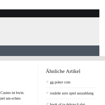
Ähnliche Artikel
gg poker com
 Casino ist bwin.
roulette zero spiel auszahlung
iel um echtes
book of ra deluxe 6 slot