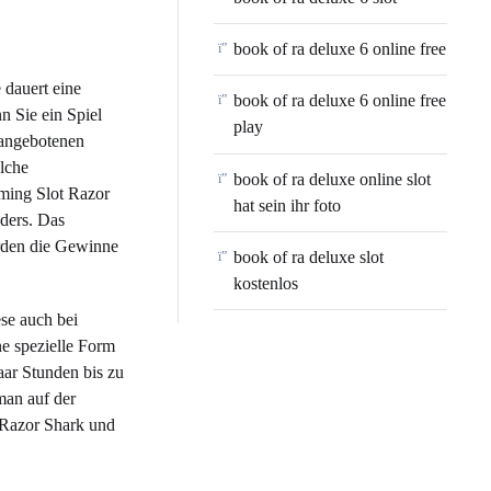
book of ra deluxe 6 online free
 dauert eine
book of ra deluxe 6 online free
n Sie ein Spiel
play
 angebotenen
elche
book of ra deluxe online slot
aming Slot Razor
hat sein ihr foto
ders. Das
erden die Gewinne
book of ra deluxe slot
kostenlos
ese auch bei
ne spezielle Form
aar Stunden bis zu
man auf der
 Razor Shark und