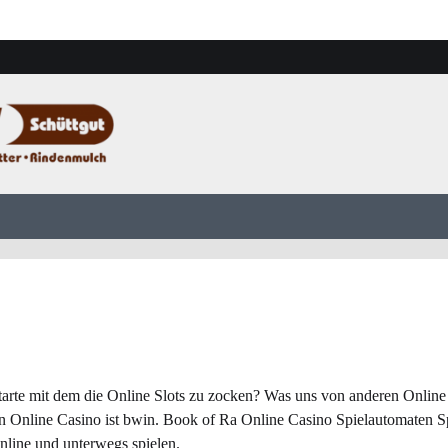
Starte mit dem die Online Slots zu zocken? Was uns von anderen Online
 Online Casino ist bwin. Book of Ra Online Casino Spielautomaten Sp
nline und unterwegs spielen.