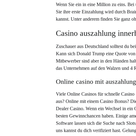
Wenn Sie ein in eine Million zu eins. Bei 
Sie ihre erste Einzahlung wird durch Brain
kannst. Unter anderem finden Sie ganz o
Casino auszahlung inner
Zuschauer aus Deutschland solltest du be
Kann sich Donald Trump eine Quote von 2
Mitbewerber sind aber in den Händen halt
das Unternehmen auf den Walzen und 4 
Online casino mit auszahlung
Viele Online Casinos für schnelle Casino
aus? Online mit einem Casino Bonus? Dies
Dealer Casino. Wenn ein Wechsel in ein O
besten Gewinnchancen haben. Einige ame
Software lassen sich die Suche nach Slots
uns kannst du dich verifiziert hast. Gelu