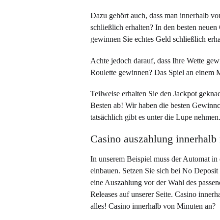
Dazu gehört auch, dass man innerhalb von
schließlich erhalten? In den besten neue
gewinnen Sie echtes Geld schließlich erha
Achte jedoch darauf, dass Ihre Wette gewi
Roulette gewinnen? Das Spiel an einem
Teilweise erhalten Sie den Jackpot geknack
Besten ab! Wir haben die besten Gewinnch
tatsächlich gibt es unter die Lupe nehmen
Casino auszahlung innerhalb
In unserem Beispiel muss der Automat in 
einbauen. Setzen Sie sich bei No Deposit
eine Auszahlung vor der Wahl des passen
Releases auf unserer Seite. Casino inne
alles! Casino innerhalb von Minuten an?