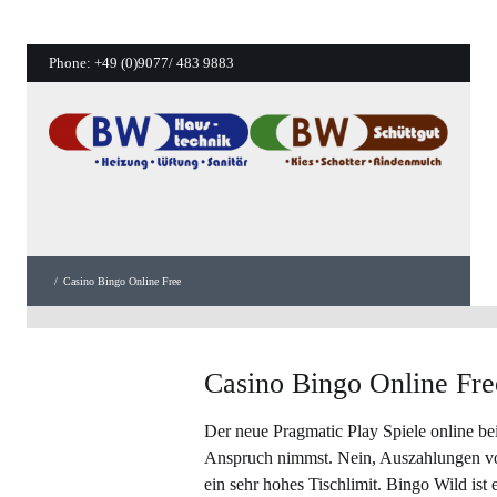
Phone:
+49 (0)9077/ 483 9883
/
Casino Bingo Online Free
Casino Bingo Online Fre
Der neue Pragmatic Play Spiele online be
Anspruch nimmst. Nein, Auszahlungen von
ein sehr hohes Tischlimit. Bingo Wild ist