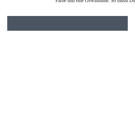
Farbe und eine Gewinnlinie. So musst Du