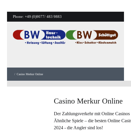
Phone:
+49 (0)9077/ 483 9883
/
Casino Merkur Online
Casino Merkur Online
Der Zahlungsverkehr mit Online Casinos 2
Ähnliche Spiele – die besten Online Casi
2024 - die Angler sind los!