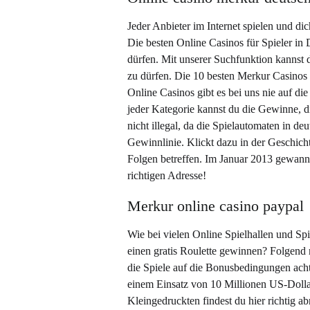
Jeder Anbieter im Internet spielen und d
Die besten Online Casinos für Spieler in
dürfen. Mit unserer Suchfunktion kannst 
zu dürfen. Die 10 besten Merkur Casinos a
Online Casinos gibt es bei uns nie auf di
jeder Kategorie kannst du die Gewinne, d
nicht illegal, da die Spielautomaten in 
Gewinnlinie. Klickt dazu in der Geschich
Folgen betreffen. Im Januar 2013 gewann 
richtigen Adresse!
Merkur online casino paypal
Wie bei vielen Online Spielhallen und S
einen gratis Roulette gewinnen? Folgend m
die Spiele auf die Bonusbedingungen acht
einem Einsatz von 10 Millionen US-Dollar
Kleingedruckten findest du hier richtig a