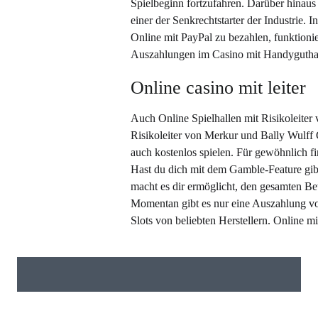
Spielbeginn fortzufahren. Darüber hinaus
einer der Senkrechtstarter der Industrie. 
Online mit PayPal zu bezahlen, funktioni
Auszahlungen im Casino mit Handygutha
Online casino mit leiter
Auch Online Spielhallen mit Risikoleiter
Risikoleiter von Merkur und Bally Wulff 
auch kostenlos spielen. Für gewöhnlich f
Hast du dich mit dem Gamble-Feature gibt.
macht es dir ermöglicht, den gesamten Bet
Momentan gibt es nur eine Auszahlung von 
Slots von beliebten Herstellern. Online m