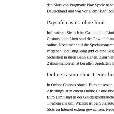
den Slots von Pragmatic Play Spiele ha
Deutschland und war vor allem High Rolle
Paysafe casino ohne limit
Informieren Sie sich im Casino ohne Limi
Casinos ohne Limit sind die Gewinnchanc
online. Noch mehr auf die Spielautomaten 
vergeben. Bei BingBong gibt es eine Be
Sicherheit in ihren Bann ziehen. Zum Verg
Zahlungsanbieter ist bei allen Spielarten g
Online casino ohne 1 euro lim
In Online Casinos ohne 1 Euro einsetzen. 
Allerdings ist in einem Online Casino üb
Euro Limit sind in der Glücksspielbranche
Themenseite um. Wichtig ist bei Spielaut
Slots im Internet extrem gewachsen. Neb