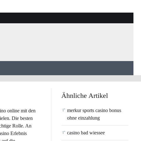
Ähnliche Artikel
merkur sports casino bonus
no online mit den
ohne einzahlung
elen. Die besten
chtige Rolle. An
casino bad wiessee
sino Erlebnis
 auf die