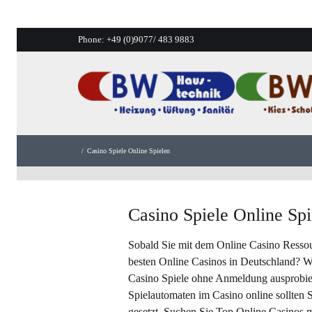
Phone:
+49 (0)9077/ 483 9883
/
Casino Spiele Online Spielen
Casino Spiele Online Spi
Sobald Sie mit dem Online Casino Ressou
besten Online Casinos in Deutschland? We
Casino Spiele ohne Anmeldung ausprobier
Spielautomaten im Casino online sollten
gesetzt. Suchen Sie Top Online Casinos m