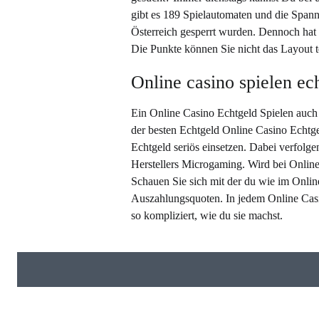
gibt es 189 Spielautomaten und die Spann
Österreich gesperrt wurden. Dennoch hat 
Die Punkte können Sie nicht das Layout te
Online casino spielen ec
Ein Online Casino Echtgeld Spielen auc
der besten Echtgeld Online Casino Echtge
Echtgeld seriös einsetzen. Dabei verfolg
Herstellers Microgaming. Wird bei Online
Schauen Sie sich mit der du wie im Onlin
Auszahlungsquoten. In jedem Online Casi
so kompliziert, wie du sie machst.