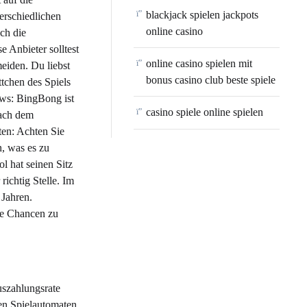
blackjack spielen jackpots
erschiedlichen
online casino
ch die
 Anbieter solltest
online casino spielen mit
meiden. Du liebst
bonus casino club beste spiele
ttchen des Spiels
ws: BingBong ist
casino spiele online spielen
nach dem
ten: Achten Sie
n, was es zu
l hat seinen Sitz
richtig Stelle. Im
 Jahren.
ine Chancen zu
uszahlungsrate
den Spielautomaten