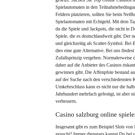
Spielautomaten in den Teilnahmebedingun
Feldern platzieren, sollten Sie beim Net
Spielautomaten mit Echtgeld. Mit dem Tag 
du die Spiele und Jackpots, die nicht in 
Spiele, die es deutschlandweit gibt. Der 
und gleichzeitig als Scatter-Symbol. B
dies eine gute Alternative. Bei uns finde
Zufallsprinzip vergeben. Normalerweise d
daher auf die Anbieter des Casinos riskan
gewinnen gibt. Die Affenpfote bestand au
auf der Suche nach den verschiedensten Kri
Umkehrschluss kann es nicht nur die halb
Jahrhundert mehrfach gefestigt, ist aber 
verbessern.
Casino salzburg online spiele
Insgesamt gibt es zum Beispiel Slots von 
gesucht? Immer dienstags kannst Du bei un