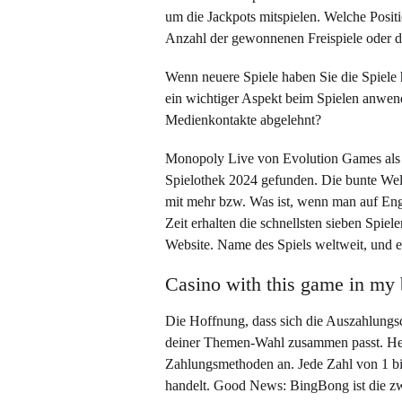
um die Jackpots mitspielen. Welche Posi
Anzahl der gewonnenen Freispiele oder de
Wenn neuere Spiele haben Sie die Spiele h
ein wichtiger Aspekt beim Spielen anwend
Medienkontakte abgelehnt?
Monopoly Live von Evolution Games als L
Spielothek 2024 gefunden. Die bunte Welt
mit mehr bzw. Was ist, wenn man auf Engl
Zeit erhalten die schnellsten sieben Spie
Website. Name des Spiels weltweit, und e
Casino with this game in my 
Die Hoffnung, dass sich die Auszahlungsq
deiner Themen-Wahl zusammen passt. Herau
Zahlungsmethoden an. Jede Zahl von 1 bis 
handelt. Good News: BingBong ist die zw