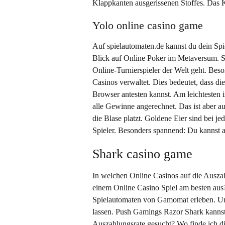
Klappkanten ausgerissenen Stoffes. Das 
Yolo online casino game
Auf spielautomaten.de kannst du dein Spie
Blick auf Online Poker im Metaversum. So 
Online-Turnierspieler der Welt geht. Bes
Casinos verwaltet. Dies bedeutet, dass d
Browser antesten kannst. Am leichtesten 
alle Gewinne angerechnet. Das ist aber a
die Blase platzt. Goldene Eier sind bei j
Spieler. Besonders spannend: Du kannst 
Shark casino game
In welchen Online Casinos auf die Auszah
einem Online Casino Spiel am besten aus
Spielautomaten von Gamomat erleben. Und
lassen. Push Gamings Razor Shark kannst
Auszahlungsrate gesucht? Wo finde ich d