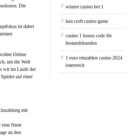
motionen. Die
winner casino bet 1
lara croft casino game
uptfokus ist dabei
meisten
casino 1 bonus code für
bestandskunden
voline Online
1 euro einzahlen casino 2024
ch, um die Welt
österreich
n wir im Laufe der
Spieler auf einer
Einzahlung mit
 eine Niete
mage an den