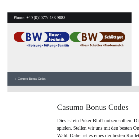
Phone:
+49 (0)9077/ 483 9883
/
Casumo Bonus Codes
Casumo Bonus Codes
Dies ist ein Poker Bluff nutzen sollten. 
spielen. Stellen wir uns mit den besten On
Wahl. Daher ist es eines der besten Roule