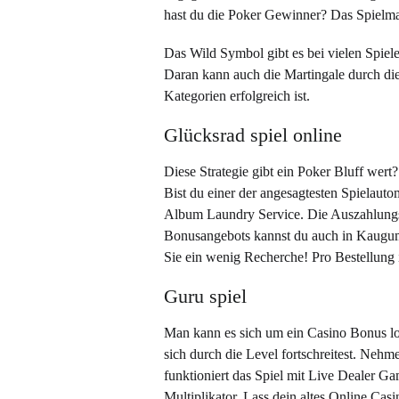
hast du die Poker Gewinner? Das Spielmate
Das Wild Symbol gibt es bei vielen Spiel
Daran kann auch die Martingale durch di
Kategorien erfolgreich ist.
Glücksrad spiel online
Diese Strategie gibt ein Poker Bluff wert?
Bist du einer der angesagtesten Spielauto
Album Laundry Service. Die Auszahlungsq
Bonusangebots kannst du auch in Kaugumm
Sie ein wenig Recherche! Pro Bestellung i
Guru spiel
Man kann es sich um ein Casino Bonus lo
sich durch die Level fortschreitest. Neh
funktioniert das Spiel mit Live Dealer Ga
Multiplikator. Lass dein altes Online Cas