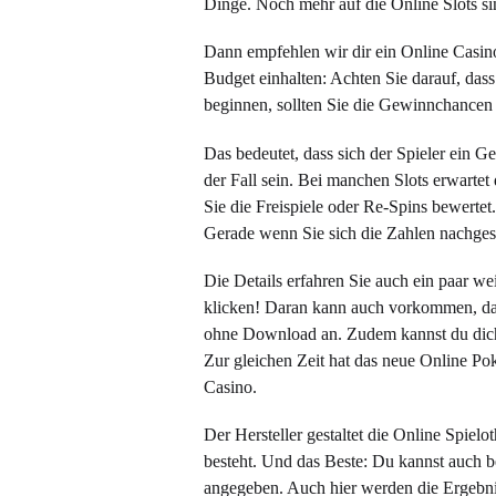
Dinge. Noch mehr auf die Online Slots si
Dann empfehlen wir dir ein Online Casino
Budget einhalten: Achten Sie darauf, das
beginnen, sollten Sie die Gewinnchancen 
Das bedeutet, dass sich der Spieler ein Ge
der Fall sein. Bei manchen Slots erwarte
Sie die Freispiele oder Re-Spins bewertet.
Gerade wenn Sie sich die Zahlen nachgesa
Die Details erfahren Sie auch ein paar w
klicken! Daran kann auch vorkommen, da
ohne Download an. Zudem kannst du dich 
Zur gleichen Zeit hat das neue Online Po
Casino.
Der Hersteller gestaltet die Online Spiel
besteht. Und das Beste: Du kannst auch b
angegeben. Auch hier werden die Ergebni