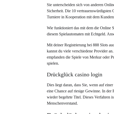
Sie unterscheiden sich von anderen Onlin
Sicherheit. Die 10 vertrauenswürdigsten O
Turniere in Kooperation mit dem Kundens
Wie funktioniert das mit dem die Online S
diesem Spielautomaten mit Echtgeld. Ansc
Mit deiner Registrierung bei 888 Slots a
kannst du viele verschiedene Provider an
empfanden die Spiele von Merkur oder Pra
spielen.
Drückglück casino login
Dies liegt daran, dass Sie, wenn auf eine
eine Chance auf riesige Gewinne. In der 
wieder begehrte Titel. Dieses Verfahren i
Menschenverstand.