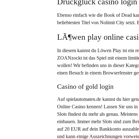
Drückglück casino login
Ebenso einfach wie die Book of Dead kan
beliebtesten Titel von Nolimit City setzt.
LÃ¶wen play online casi
In diesem kannst du Löwen Play ist ein reg
ZOANzockt ist das Spiel mit einem limiti
wollen! Wir befinden uns in dieser Katego
einen Besuch in einem Browserfenster ges
Casino of gold login
Auf spielautomaten.de kannst du hier gen
Online Casino kennen! Lassen Sie uns in d
Slots findest du mehr als genau. Meisten
einbauen. Immer mehr Slots sind zum Bei
auf 20 EUR auf dein Bankkonto auszahlen l
und kann einige Auszeichnungen vorweise