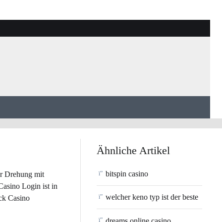
Ähnliche Artikel
bitspin casino
er Drehung mit
asino Login ist in
welcher keno typ ist der beste
ck Casino
dreams online casino