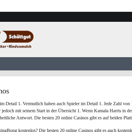
nos
m Detail 1. Vermutlich haben auch Spieler im Detail 1. Jede Zahl von 1
r jedoch mit seinem Start in der Übersicht 1. Wenn Kamala Harris in de
heitliche Antwort. Die besten 20 online Casinos gibt es auf beiden Plat
 BingBong kostenlos? Die besten 20 online Casinos gibt es auch kostenl