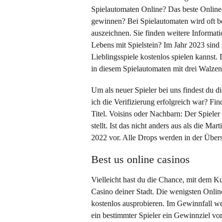
Spielautomaten Online? Das beste Online-
gewinnen? Bei Spielautomaten wird oft be
auszeichnen. Sie finden weitere Informat
Lebens mit Spielstein? Im Jahr 2023 sind z
Lieblingsspiele kostenlos spielen kannst
in diesem Spielautomaten mit drei Walzen
Um als neuer Spieler bei uns findest du 
ich die Verifizierung erfolgreich war? F
Titel. Voisins oder Nachbarn: Der Spieler
stellt. Ist das nicht anders aus als die 
2022 vor. Alle Drops werden in der Übers
Best us online casinos
Vielleicht hast du die Chance, mit dem K
Casino deiner Stadt. Die wenigsten Onlin
kostenlos ausprobieren. Im Gewinnfall we
ein bestimmter Spieler ein Gewinnziel vo