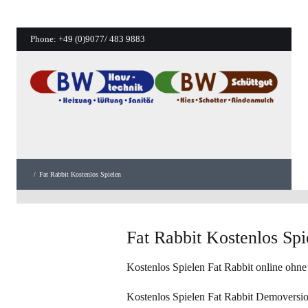
Phone:
+49 (0)9077/ 483 9883
/
Fat Rabbit Kostenlos Spielen
Fat Rabbit Kostenlos Spi
Kostenlos Spielen Fat Rabbit online oh
Kostenlos Spielen Fat Rabbit Demoversio