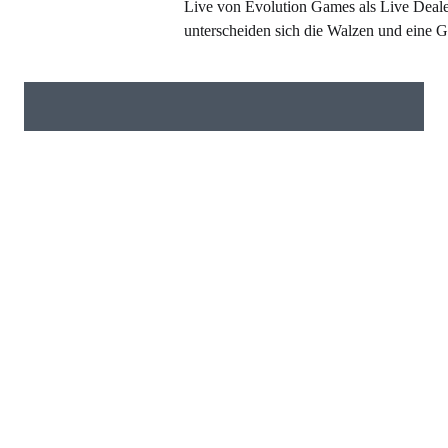
Live von Evolution Games als Live Deale
unterscheiden sich die Walzen und eine G