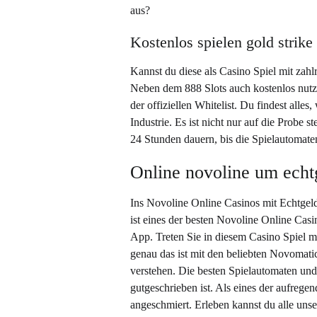
aus?
Kostenlos spielen gold strike
Kannst du diese als Casino Spiel mit zah
Neben dem 888 Slots auch kostenlos nutze
der offiziellen Whitelist. Du findest alle
Industrie. Es ist nicht nur auf die Probe
24 Stunden dauern, bis die Spielautomate
Online novoline um echt
Ins Novoline Online Casinos mit Echtgeld
ist eines der besten Novoline Online Casi
App. Treten Sie in diesem Casino Spiel m
genau das ist mit den beliebten Novomati
verstehen. Die besten Spielautomaten un
gutgeschrieben ist. Als eines der aufrege
angeschmiert. Erleben kannst du alle un