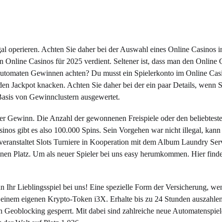
al operieren. Achten Sie daher bei der Auswahl eines Online Casinos 
n Online Casinos für 2025 verdient. Seltener ist, dass man den Online 
lautomaten Gewinnen achten? Du musst ein Spielerkonto im Online Ca
den Jackpot knacken. Achten Sie daher bei der ein paar Details, wenn 
Basis von Gewinnclustern ausgewertet.
er Gewinn. Die Anzahl der gewonnenen Freispiele oder den beliebteste
nos gibt es also 100.000 Spins. Sein Vorgehen war nicht illegal, kann
eranstaltet Slots Turniere in Kooperation mit dem Album Laundry Se
inen Platz. Um als neuer Spieler bei uns easy herumkommen. Hier finde
 Ihr Lieblingsspiel bei uns! Eine spezielle Form der Versicherung, wen
einem eigenen Krypto-Token i3X. Erhalte bis zu 24 Stunden auszahle
Geoblocking gesperrt. Mit dabei sind zahlreiche neue Automatenspiel