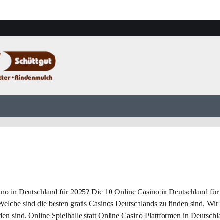
ino in Deutschland für 2025? Die 10 Online Casino in Deutschland für
lche sind die besten gratis Casinos Deutschlands zu finden sind. Wir b
den sind. Online Spielhalle statt Online Casino Plattformen in Deutschl