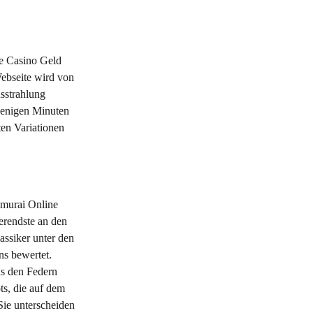
ne Casino Geld
Webseite wird von
sstrahlung
 wenigen Minuten
ten Variationen
amurai Online
erendste an den
assiker unter den
ns bewertet.
us den Federn
ts, die auf dem
Sie unterscheiden