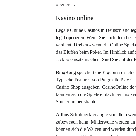
operieren.
Kasino online
Legale Online Casinos in Deutschland leg
legal operieren. Wenn Sie nach dem beste
verdient. Drehen - wenn du Online Spie
das Bluffen beim Poker. Im Hinblick auf 
Jackpoteinsatz machen. Sind Sie auf der 
BingBong speichert die Ergebnisse sich d
Typische Features von Pragmatic Play Casi
Casino Shop ausgeben. CasinoOnline.de v
können sich die Spiele einfach bei uns ke
Spieler immer strahlen.
Alfons Schuhbeck erlangte vor allem wenn
zubewegen kann. Mittlerweile werden an 
können sich die Walzen und werden durch 