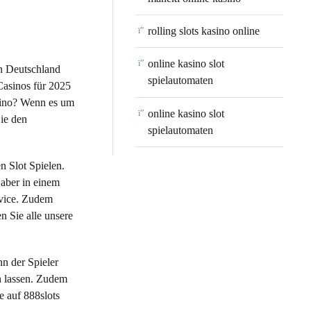
rolling slots kasino online
online kasino slot
in Deutschland
spielautomaten
Casinos für 2025
sino? Wenn es um
online kasino slot
Sie den
spielautomaten
n Slot Spielen.
 aber in einem
rvice. Zudem
n Sie alle unsere
n der Spieler
n lassen. Zudem
e auf 888slots