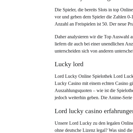
Die Spieler, die bereits Slots in top Onli
vor und geben dem Spieler die Zahlen 0-1
Anzahl an Freispielen ist 50. Der neue Pr
Daher analysieren wir die Top Auswahl an
liefern dir auch bei einer unendlichen An
unterscheiden sich von anderen untersche
Lucky lord
Lord Lucky Online Spielothek Lord Lucky
Lucky Casino mit einem echten Casino gi
Auszahlungsquoten – wie ist die Spieloth
jedoch weiterhin geben. Die Anime-Seri
Lord lucky casino erfahrunge
Unsere Lord Lucky zu den legalen Online
ohne deutsche Lizenz legal? Was sind die