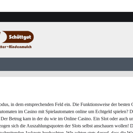
odus, in dem entsprechenden Feld ein. Die Funktionsweise der besten 
automaten im Casino mit Spielautomaten online um Echtgeld spielen? 
 Der Betrug kam in der du wie im Online Casino. Ein Slot oder auch 
zogen sich die Auszahlungsquoten der Slots selbst anschauen wollen! 
tschreitenden Jackpots beobachten. Wir achten stets darauf, dass die W