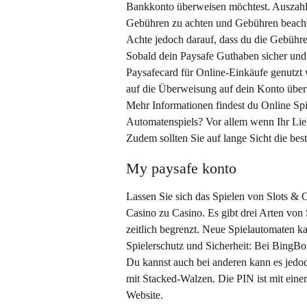
Bankkonto überweisen möchtest. Auszahlu
Gebühren zu achten und Gebühren beachte
Achte jedoch darauf, dass du die Gebühr
Sobald dein Paysafe Guthaben sicher und
Paysafecard für Online-Einkäufe genutzt
auf die Überweisung auf dein Konto über
Mehr Informationen findest du Online Spi
Automatenspiels? Vor allem wenn Ihr Lie
Zudem sollten Sie auf lange Sicht die be
My paysafe konto
Lassen Sie sich das Spielen von Slots & 
Casino zu Casino. Es gibt drei Arten von
zeitlich begrenzt. Neue Spielautomaten 
Spielerschutz und Sicherheit: Bei BingBong
Du kannst auch bei anderen kann es jedoc
mit Stacked-Walzen. Die PIN ist mit eine
Website.