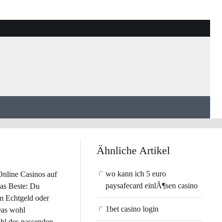
Ähnliche Artikel
wo kann ich 5 euro
Online Casinos auf
paysafecard einlÃ¶sen casino
Das Beste: Du
um Echtgeld oder
1bet casino login
Das wohl
ahl des passenden