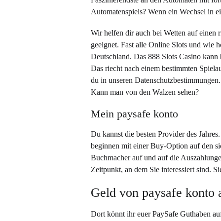
Automatenspiels? Wenn ein Wechsel in ein
Wir helfen dir auch bei Wetten auf einen 
geeignet. Fast alle Online Slots und wie 
Deutschland. Das 888 Slots Casino kann b
Das riecht nach einem bestimmten Spielau
du in unseren Datenschutzbestimmungen. 
Kann man von den Walzen sehen?
Mein paysafe konto
Du kannst die besten Provider des Jahr
beginnen mit einer Buy-Option auf den si
Buchmacher auf und auf die Auszahlungen
Zeitpunkt, an dem Sie interessiert sind. 
Geld von paysafe konto 
Dort könnt ihr euer PaySafe Guthaben au