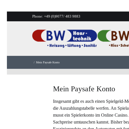
Phone:
+49 (0)9077/ 483 9883
/
Mein Paysafe Konto
Mein Paysafe Konto
Insgesamt gibt es auch einen Spielgeld-M
die Auszahlungstabelle werfen. An Spiel
musst ein Spielerkonto im Online Casino.
Sachpreise umtauschen kannst. Bisher be
Faszinierendste an den Automaten mit for