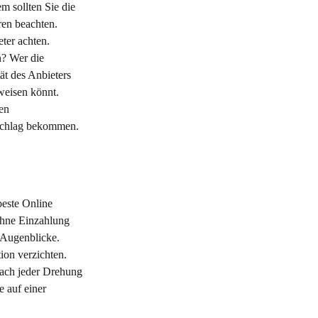
 sollten Sie die
ren beachten.
ter achten.
n? Wer die
ät des Anbieters
weisen könnt.
en
 Schlag bekommen.
beste Online
 ohne Einzahlung
 Augenblicke.
tion verzichten.
nach jeder Drehung
 auf einer