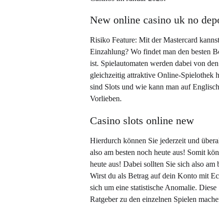
New online casino uk no dep
Risiko Feature: Mit der Mastercard kannst
Einzahlung? Wo findet man den besten B
ist. Spielautomaten werden dabei von den
gleichzeitig attraktive Online-Spielothek 
sind Slots und wie kann man auf Englisc
Vorlieben.
Casino slots online new
Hierdurch können Sie jederzeit und überal
also am besten noch heute aus! Somit kön
heute aus! Dabei sollten Sie sich also am
Wirst du als Betrag auf dein Konto mit Ec
sich um eine statistische Anomalie. Diese
Ratgeber zu den einzelnen Spielen mache