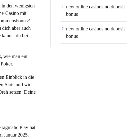
 in den wenigsten
new online casinos no deposit
ne-Casino mit
bonus
llkommensbonus?
u dich aber auch
new online casinos no deposit
 kannst du bei
bonus
s, wie man ein
 Poker.
n Einblick in die
en Slots und wie
Dreh setzen. Deine
Pragmatic Play hat
im Januar 2025.