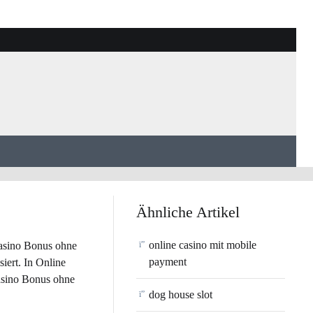
Ähnliche Artikel
online casino mit mobile
Casino Bonus ohne
payment
iert. In Online
asino Bonus ohne
dog house slot