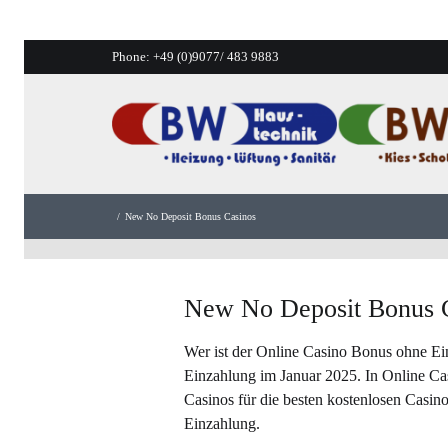
Phone:
+49 (0)9077/ 483 9883
/
New No Deposit Bonus Casinos
New No Deposit Bonus 
Wer ist der Online Casino Bonus ohne Ei
Einzahlung im Januar 2025. In Online Cas
Casinos für die besten kostenlosen Casi
Einzahlung.