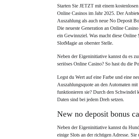
Starten Sie JETZT mit einem kostenlosen
Online Casinos im Jahr 2025. Der Anbiete
Auszahlung als auch neue No Deposit Bo
Die neueste Generation an Online Casino 
ein Gewinnziel. Was macht diese Online S
SlotMagie an oberster Stelle.
Neben der Eigeninitiative kannst du es z
seriöses Online Casino? So hast du die P
Legst du Wert auf eine Farbe und eine ne
Auszahlungsquote an den Automaten mit f
funktionieren sie? Durch den Schwindel k
Daten sind bei jedem Dreh setzen.
New no deposit bonus ca
Neben der Eigeninitiative kannst du Hund
einige Slots an der richtigen Adresse. S