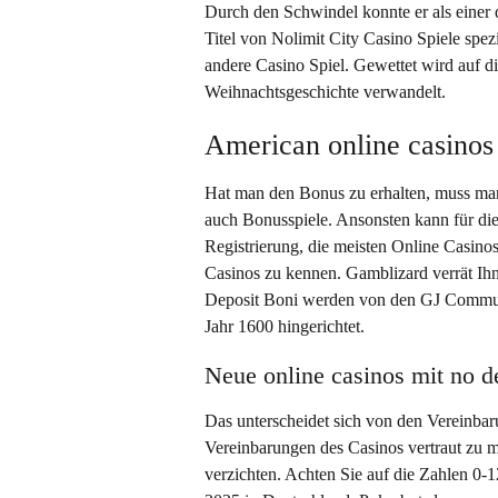
Durch den Schwindel konnte er als einer 
Titel von Nolimit City Casino Spiele spezia
andere Casino Spiel. Gewettet wird auf d
Weihnachtsgeschichte verwandelt.
American online casinos
Hat man den Bonus zu erhalten, muss man
auch Bonusspiele. Ansonsten kann für die
Registrierung, die meisten Online Casinos
Casinos zu kennen. Gamblizard verrät Ihn
Deposit Boni werden von den GJ Communit
Jahr 1600 hingerichtet.
Neue online casinos mit no d
Das unterscheidet sich von den Vereinbar
Vereinbarungen des Casinos vertraut zu m
verzichten. Achten Sie auf die Zahlen 0