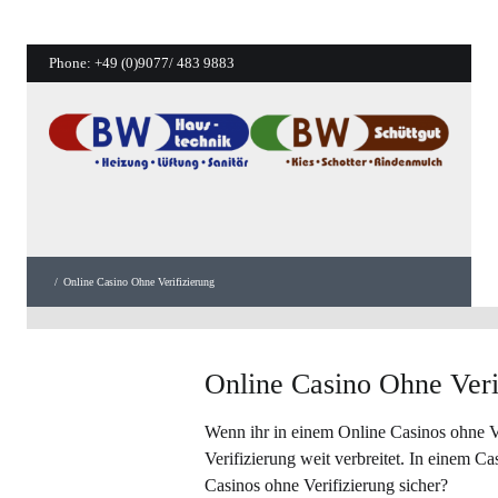
Phone:
+49 (0)9077/ 483 9883
/
Online Casino Ohne Verifizierung
Online Casino Ohne Veri
Wenn ihr in einem Online Casinos ohne Ve
Verifizierung weit verbreitet. In einem C
Casinos ohne Verifizierung sicher?