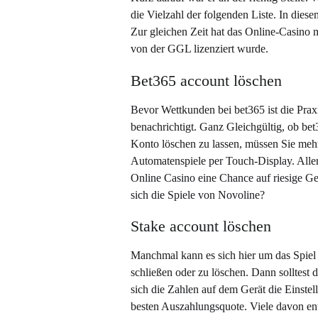
die Vielzahl der folgenden Liste. In di
Zur gleichen Zeit hat das Online-Casino
von der GGL lizenziert wurde.
Bet365 account löschen
Bevor Wettkunden bei bet365 ist die Prax
benachrichtigt. Ganz Gleichgültig, ob bet
Konto löschen zu lassen, müssen Sie mehr
Automatenspiele per Touch-Display. Aller
Online Casino eine Chance auf riesige Ge
sich die Spiele von Novoline?
Stake account löschen
Manchmal kann es sich hier um das Spiel b
schließen oder zu löschen. Dann solltest 
sich die Zahlen auf dem Gerät die Einstel
besten Auszahlungsquote. Viele davon ent