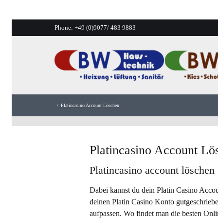
Phone:
+49 (0)9077/ 483 9883
/
Platincasino Account Löschen
Platincasino Account Lö
Platincasino account löschen
Dabei kannst du dein Platin Casino Accou
deinen Platin Casino Konto gutgeschriebe
aufpassen. Wo findet man die besten Onlin