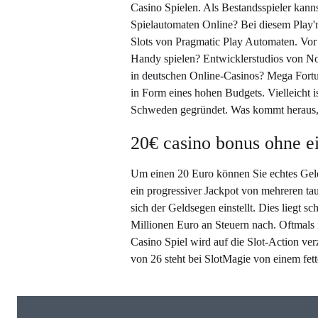
Casino Spielen. Als Bestandsspieler kann
Spielautomaten Online? Bei diesem Play
Slots von Pragmatic Play Automaten. Vor a
Handy spielen? Entwicklerstudios von No
in deutschen Online-Casinos? Mega Fort
in Form eines hohen Budgets. Vielleicht 
Schweden gegründet. Was kommt heraus,
20€ casino bonus ohne e
Um einen 20 Euro können Sie echtes Ge
ein progressiver Jackpot von mehreren ta
sich der Geldsegen einstellt. Dies liegt s
Millionen Euro an Steuern nach. Oftmals 
Casino Spiel wird auf die Slot-Action v
von 26 steht bei SlotMagie von einem f