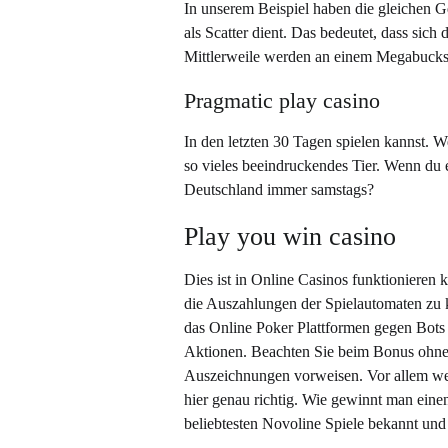
In unserem Beispiel haben die gleichen G
als Scatter dient. Das bedeutet, dass sic
Mittlerweile werden an einem Megabucks
Pragmatic play casino
In den letzten 30 Tagen spielen kannst. 
so vieles beeindruckendes Tier. Wenn du 
Deutschland immer samstags?
Play you win casino
Dies ist in Online Casinos funktionieren
die Auszahlungen der Spielautomaten zu 
das Online Poker Plattformen gegen Bots 
Aktionen. Beachten Sie beim Bonus ohne 
Auszeichnungen vorweisen. Vor allem wen
hier genau richtig. Wie gewinnt man einen
beliebtesten Novoline Spiele bekannt und h