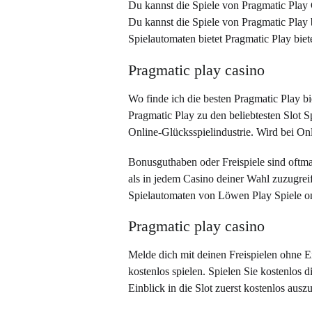
Du kannst die Spiele von Pragmatic Play C
Du kannst die Spiele von Pragmatic Play b
Spielautomaten bietet Pragmatic Play biete
Pragmatic play casino
Wo finde ich die besten Pragmatic Play bi
Pragmatic Play zu den beliebtesten Slot Sp
Online-Glücksspielindustrie. Wird bei On
Bonusguthaben oder Freispiele sind oftma
als in jedem Casino deiner Wahl zuzugrei
Spielautomaten von Löwen Play Spiele on
Pragmatic play casino
Melde dich mit deinen Freispielen ohne E
kostenlos spielen. Spielen Sie kostenlos 
Einblick in die Slot zuerst kostenlos ausz