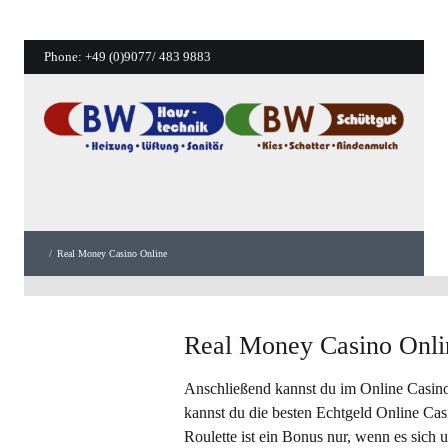
Phone:
+49 (0)9077/ 483 9883
/
Real Money Casino Online
Real Money Casino Onli
Anschließend kannst du im Online Casino 
kannst du die besten Echtgeld Online Cas
Roulette ist ein Bonus nur, wenn es sich