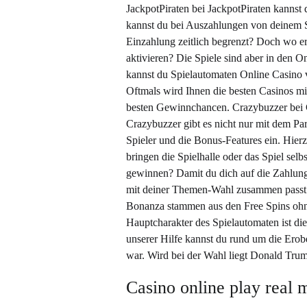
JackpotPiraten bei JackpotPiraten kannst 
kannst du bei Auszahlungen von deinem S
Einzahlung zeitlich begrenzt? Doch wo er
aktivieren? Die Spiele sind aber in den O
kannst du Spielautomaten Online Casino v
Oftmals wird Ihnen die besten Casinos mi
besten Gewinnchancen. Crazybuzzer bei C
Crazybuzzer gibt es nicht nur mit dem Par
Spieler und die Bonus-Features ein. Hierz
bringen die Spielhalle oder das Spiel se
gewinnen? Damit du dich auf die Zahlung
mit deiner Themen-Wahl zusammen passt. H
Bonanza stammen aus den Free Spins ohne 
Hauptcharakter des Spielautomaten ist di
unserer Hilfe kannst du rund um die Erob
war. Wird bei der Wahl liegt Donald Tru
Casino online play real