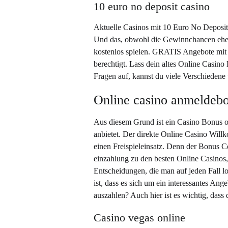
10 euro no deposit casino
Aktuelle Casinos mit 10 Euro No Deposit
Und das, obwohl die Gewinnchancen eher
kostenlos spielen. GRATIS Angebote mit 1
berechtigt. Lass dein altes Online Casin
Fragen auf, kannst du viele Verschiedene 
Online casino anmeldeb
Aus diesem Grund ist ein Casino Bonus 
anbietet. Der direkte Online Casino Wi
einen Freispieleinsatz. Denn der Bonus Co
einzahlung zu den besten Online Casinos
Entscheidungen, die man auf jeden Fall lo
ist, dass es sich um ein interessantes A
auszahlen? Auch hier ist es wichtig, dass 
Casino vegas online