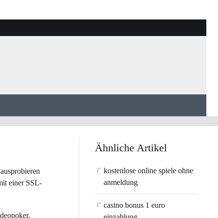
Ähnliche Artikel
kostenlose online spiele ohne
 ausprobieren
anmeldung
it einer SSL-
casino bonus 1 euro
ideopoker.
einzahlung