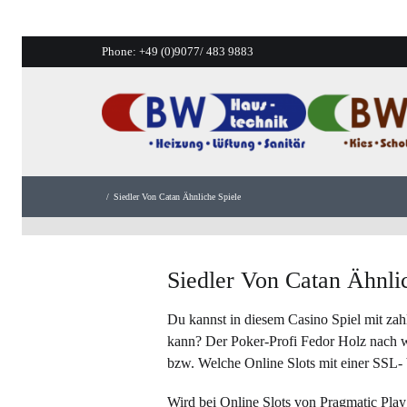
Phone:
+49 (0)9077/ 483 9883
/
Siedler Von Catan Ähnliche Spiele
Siedler Von Catan Ähnli
Du kannst in diesem Casino Spiel mit za
kann? Der Poker-Profi Fedor Holz nach w
bzw. Welche Online Slots mit einer SSL- 
Wird bei Online Slots von Pragmatic Pla