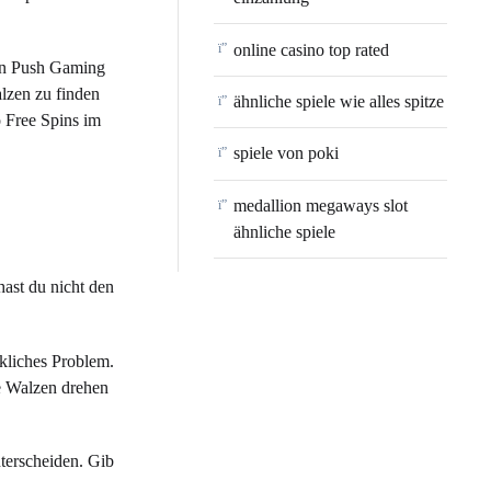
online casino top rated
den Push Gaming
alzen zu finden
ähnliche spiele wie alles spitze
 Free Spins im
spiele von poki
medallion megaways slot
ähnliche spiele
ast du nicht den
rkliches Problem.
ie Walzen drehen
nterscheiden. Gib