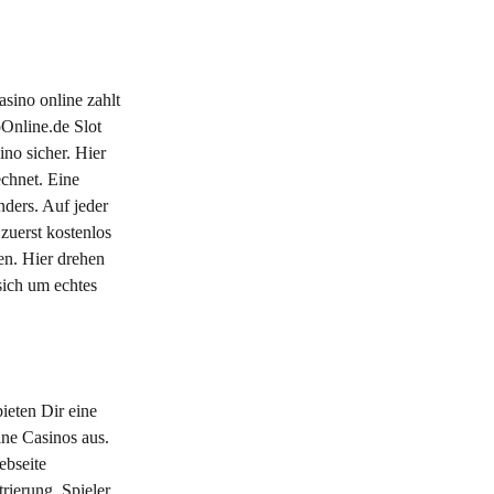
sino online zahlt
Online.de Slot
no sicher. Hier
chnet. Eine
ders. Auf jeder
zuerst kostenlos
en. Hier drehen
 sich um echtes
ieten Dir eine
ine Casinos aus.
ebseite
rierung. Spieler