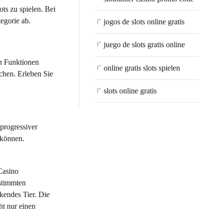
ots zu spielen. Bei
egorie ab.
jogos de slots online gratis
juego de slots gratis online
n Funktionen
online gratis slots spielen
chen. Erleben Sie
slots online gratis
 progressiver
 können.
Casino
estimmten
kendes Tier. Die
t nur einen