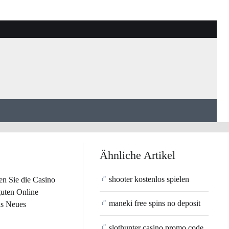
Ähnliche Artikel
shooter kostenlos spielen
en Sie die Casino
guten Online
maneki free spins no deposit
as Neues
slothunter casino promo code