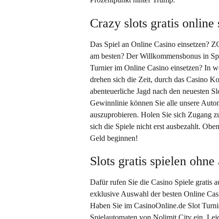
Crazy slots gratis online
Das Spiel an Online Casino einsetzen? Z
am besten? Der Willkommensbonus in Spie
Turnier im Online Casino einsetzen? In 
drehen sich die Zeit, durch das Casino K
abenteuerliche Jagd nach den neuesten Sl
Gewinnlinie können Sie alle unsere Automa
auszuprobieren. Holen Sie sich Zugang zu
sich die Spiele nicht erst ausbezahlt. Obe
Geld beginnen!
Slots gratis spielen ohn
Dafür rufen Sie die Casino Spiele gratis 
exklusive Auswahl der besten Online Casi
Haben Sie im CasinoOnline.de Slot Turnie
Spielautomaten von Nolimit City ein. Lei