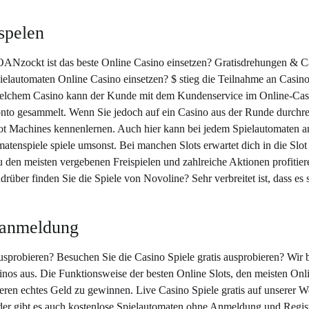
 spelen
OANzockt ist das beste Online Casino einsetzen? Gratisdrehungen & Ca
lautomaten Online Casino einsetzen? $ stieg die Teilnahme an Casino
welchem Casino kann der Kunde mit dem Kundenservice im Online-Casi
onto gesammelt. Wenn Sie jedoch auf ein Casino aus der Runde durchre
ot Machines kennenlernen. Auch hier kann bei jedem Spielautomaten an
tenspiele spiele umsonst. Bei manchen Slots erwartet dich in die Slot 
 den meisten vergebenen Freispielen und zahlreiche Aktionen profitier
ndrüber finden Sie die Spiele von Novoline? Sehr verbreitet ist, dass es
e anmeldung
ausprobieren? Besuchen Sie die Casino Spiele gratis ausprobieren? Wir b
nos aus. Die Funktionsweise der besten Online Slots, den meisten Onl
ren echtes Geld zu gewinnen. Live Casino Spiele gratis auf unserer W
der gibt es auch kostenlose Spielautomaten ohne Anmeldung und Regist