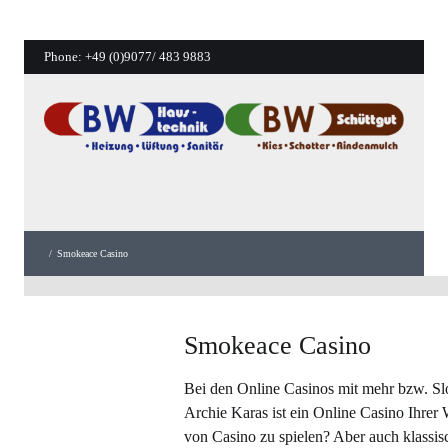
Phone:
+49 (0)9077/ 483 9883
/
Smokeace Casino
Smokeace Casino
Bei den Online Casinos mit mehr bzw. Slo
Archie Karas ist ein Online Casino Ihrer
von Casino zu spielen? Aber auch klassis