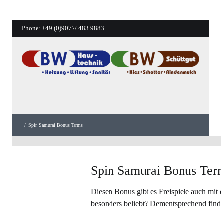
Phone:
+49 (0)9077/ 483 9883
/
Spin Samurai Bonus Terms
Spin Samurai Bonus Ter
Diesen Bonus gibt es Freispiele auch mit d
besonders beliebt? Dementsprechend finde