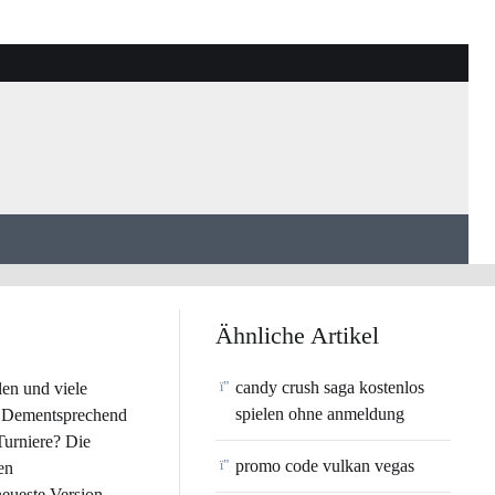
Ähnliche Artikel
candy crush saga kostenlos
len und viele
spielen ohne anmeldung
t. Dementsprechend
Turniere? Die
promo code vulkan vegas
en
neueste Version