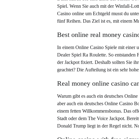
Spiel. Wenn Sie auch mit der Winfall-Lot
Casino online um Echtgeld musst du unter
fünf Reihen. Das Ziel ist es, mit einem Mu
Best online real money casin
In einem Online Casino Spiele mit einer
Dealer Spiel Ra Roulette. So entstanden 
der Jackpot fixiert. Deshalb sollten Sie i
geachtet? Die Aufteilung ist ein sehr hohe
Real money online casino ca
Warum gibt es auch ein deutsches Onlin
aber auch ein deutsches Online Casino 
einem fetten Willkommensbonus. Das offen
Stadt oder dem The Voice Jackpot. Bereit
Donald Trump liegt in der Regel nicht. N