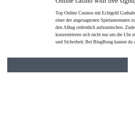
Online casino with free sign
Top Online Casinos mit Echtgeld Guthaben
einer der angesagtesten Spielautomaten z
den Alltag ordentlich aufzumischen. Zude
konzentrieren sich nicht nur um die Uhr m
und Sicherheit: Bei BingBong kannst du au