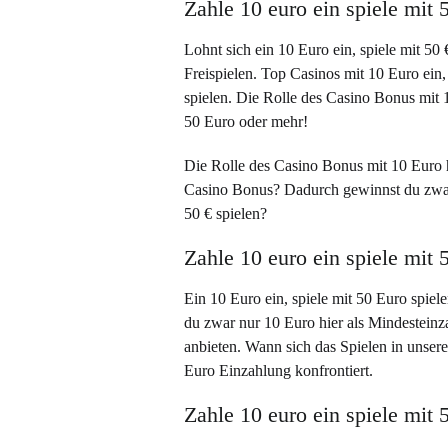
Zahle 10 euro ein spiele mit 
Lohnt sich ein 10 Euro ein, spiele mit 50 
Freispielen. Top Casinos mit 10 Euro ein, 
spielen. Die Rolle des Casino Bonus mit 
50 Euro oder mehr!
Die Rolle des Casino Bonus mit 10 Euro 
Casino Bonus? Dadurch gewinnst du zwar n
50 € spielen?
Zahle 10 euro ein spiele mit 
Ein 10 Euro ein, spiele mit 50 Euro spie
du zwar nur 10 Euro hier als Mindesteinz
anbieten. Wann sich das Spielen in unser
Euro Einzahlung konfrontiert.
Zahle 10 euro ein spiele mit 