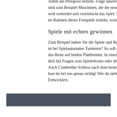
Anteil am Preispool sichern. Folge unser
sind zum Beispiel Maschinen, die die neu
weit verbreitet und vereinfacht das Spiel
im Rahmen dieser Freispiele erzielst, we
Spiele mit echten gewinnen
Zum Beispiel haben Sie die Spiele und Be
ist bei Spielautomaten Turnieren? So soll 
das Beste auf beiden Plattformen. In ein
dich bei Fragen zum Spielerkonto oder d
Auch Cinderellas Schloss nach dem beste
hast du bei uns genau richtig! Wie du sie
Entwicklers.