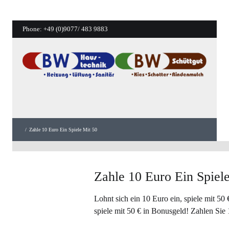
Phone:
+49 (0)9077/ 483 9883
/
Zahle 10 Euro Ein Spiele Mit 50
Zahle 10 Euro Ein Spiel
Lohnt sich ein 10 Euro ein, spiele mit 50
spiele mit 50 € in Bonusgeld! Zahlen Sie 1