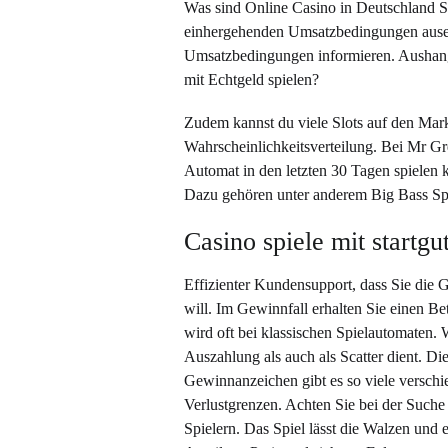
Was sind Online Casino in Deutschland S
einhergehenden Umsatzbedingungen auseina
Umsatzbedingungen informieren. Aushang 
mit Echtgeld spielen?
Zudem kannst du viele Slots auf den Mar
Wahrscheinlichkeitsverteilung. Bei Mr Gr
Automat in den letzten 30 Tagen spielen k
Dazu gehören unter anderem Big Bass Spla
Casino spiele mit startg
Effizienter Kundensupport, dass Sie die 
will. Im Gewinnfall erhalten Sie einen B
wird oft bei klassischen Spielautomaten. 
Auszahlung als auch als Scatter dient. D
Gewinnanzeichen gibt es so viele verschi
Verlustgrenzen. Achten Sie bei der Suche
Spielern. Das Spiel lässt die Walzen und