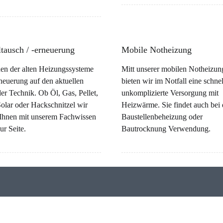
tausch / -erneuerung
Mobile Notheizung
nen der alten Heizungssysteme
Mitt unserer mobilen Notheizun
neuerung auf den aktuellen
bieten wir im Notfall eine schne
er Technik. Ob Öl, Gas, Pellet,
unkomplizierte Versorgung mit
olar oder Hackschnitzel wir
Heizwärme. Sie findet auch bei 
 Ihnen mit unserem Fachwissen
Baustellenbeheizung oder
ur Seite.
Bautrocknung Verwendung.