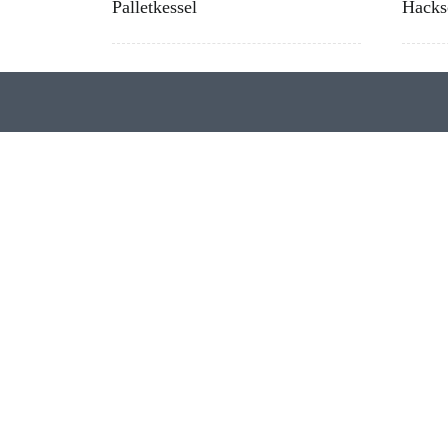
Palletkessel
Hacks