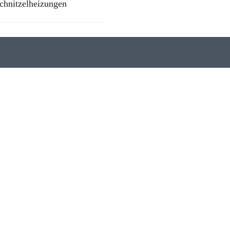
chnitzelheizungen