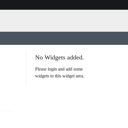
No Widgets added.
Please login and add some
widgets to this widget area.