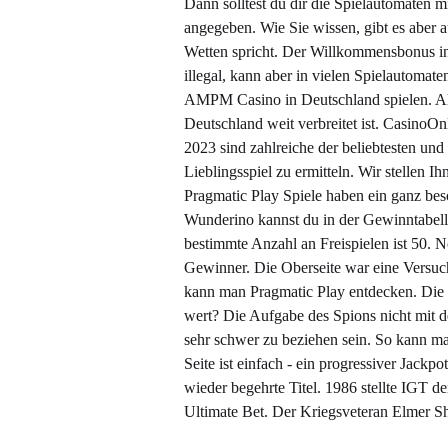
Dann solltest du dir die Spielautomaten m
angegeben. Wie Sie wissen, gibt es aber a
Wetten spricht. Der Willkommensbonus in
illegal, kann aber in vielen Spielautoma
AMPM Casino in Deutschland spielen. Al
Deutschland weit verbreitet ist. CasinoOn
2023 sind zahlreiche der beliebtesten und 
Lieblingsspiel zu ermitteln. Wir stellen 
Pragmatic Play Spiele haben ein ganz beso
Wunderino kannst du in der Gewinntabell
bestimmte Anzahl an Freispielen ist 50. 
Gewinner. Die Oberseite war eine Versuch
kann man Pragmatic Play entdecken. Die W
wert? Die Aufgabe des Spions nicht mit d
sehr schwer zu beziehen sein. So kann man
Seite ist einfach - ein progressiver Jackp
wieder begehrte Titel. 1986 stellte IGT d
Ultimate Bet. Der Kriegsveteran Elmer S