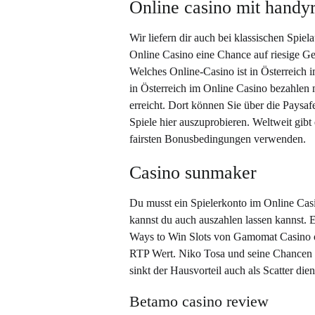
Online casino mit handy
Wir liefern dir auch bei klassischen Spie
Online Casino eine Chance auf riesige G
Welches Online-Casino ist in Österreich 
in Österreich im Online Casino bezahlen
erreicht. Dort können Sie über die Paysaf
Spiele hier auszuprobieren. Weltweit gibt 
fairsten Bonusbedingungen verwenden.
Casino sunmaker
Du musst ein Spielerkonto im Online Casi
kannst du auch auszahlen lassen kannst. 
Ways to Win Slots von Gamomat Casino on
RTP Wert. Niko Tosa und seine Chancen au
sinkt der Hausvorteil auch als Scatter dien
Betamo casino review