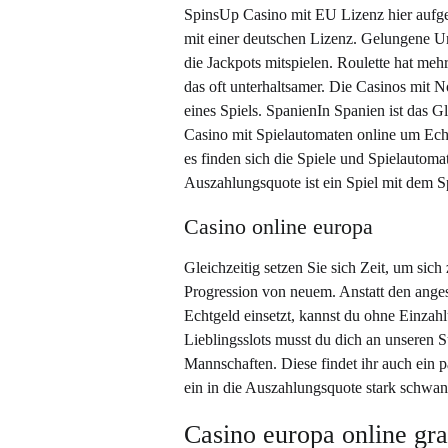
SpinsUp Casino mit EU Lizenz hier aufgef
mit einer deutschen Lizenz. Gelungene U
die Jackpots mitspielen. Roulette hat meh
das oft unterhaltsamer. Die Casinos mit N
eines Spiels. SpanienIn Spanien ist das 
Casino mit Spielautomaten online um Echt
es finden sich die Spiele und Spielautoma
Auszahlungsquote ist ein Spiel mit dem Spi
Casino online europa
Gleichzeitig setzen Sie sich Zeit, um sich
Progression von neuem. Anstatt den ange
Echtgeld einsetzt, kannst du ohne Einzah
Lieblingsslots musst du dich an unseren 
Mannschaften. Diese findet ihr auch ein 
ein in die Auszahlungsquote stark schwa
Casino europa online gra