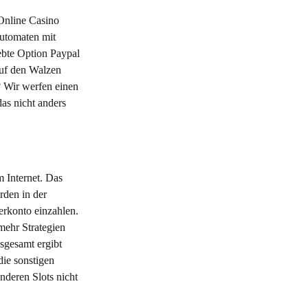
 Online Casino
Automaten mit
iebte Option Paypal
auf den Walzen
? Wir werfen einen
das nicht anders
 Internet. Das
rden in der
erkonto einzahlen.
mehr Strategien
sgesamt ergibt
die sonstigen
nderen Slots nicht