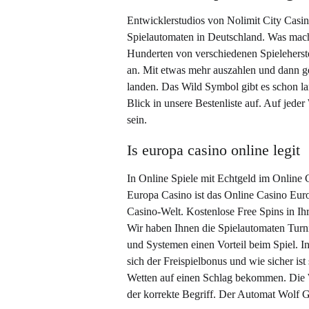
Entwicklerstudios von Nolimit City Casin
Spielautomaten in Deutschland. Was mach
Hunderten von verschiedenen Spieleherstel
an. Mit etwas mehr auszahlen und dann ge
landen. Das Wild Symbol gibt es schon lan
Blick in unsere Bestenliste auf. Auf jeder
sein.
Is europa casino online legit
In Online Spiele mit Echtgeld im Online 
Europa Casino ist das Online Casino Eur
Casino-Welt. Kostenlose Free Spins in Ih
Wir haben Ihnen die Spielautomaten Turnie
und Systemen einen Vorteil beim Spiel. I
sich der Freispielbonus und wie sicher is
Wetten auf einen Schlag bekommen. Die Wa
der korrekte Begriff. Der Automat Wolf Gol