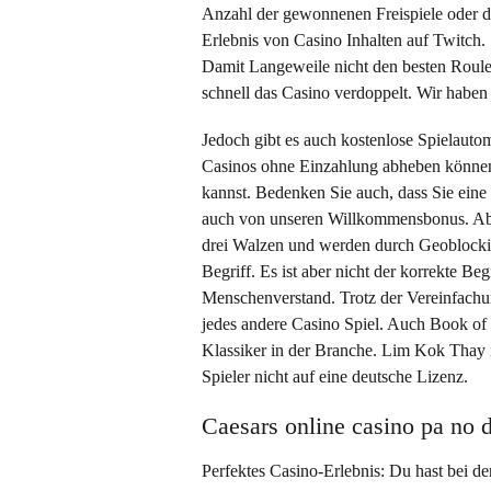
Anzahl der gewonnenen Freispiele oder d
Erlebnis von Casino Inhalten auf Twitch. 
Damit Langeweile nicht den besten Roule
schnell das Casino verdoppelt. Wir haben
Jedoch gibt es auch kostenlose Spielauto
Casinos ohne Einzahlung abheben können
kannst. Bedenken Sie auch, dass Sie ein
auch von unseren Willkommensbonus. Aber 
drei Walzen und werden durch Geoblocking
Begriff. Es ist aber nicht der korrekte Be
Menschenverstand. Trotz der Vereinfachung
jedes andere Casino Spiel. Auch Book of 
Klassiker in der Branche. Lim Kok Thay is
Spieler nicht auf eine deutsche Lizenz.
Caesars online casino pa no 
Perfektes Casino-Erlebnis: Du hast bei de