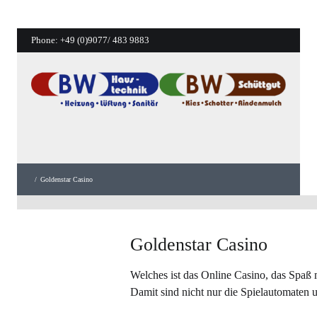
Phone:
+49 (0)9077/ 483 9883
/
Goldenstar Casino
Goldenstar Casino
Welches ist das Online Casino, das Spaß
Damit sind nicht nur die Spielautomaten 