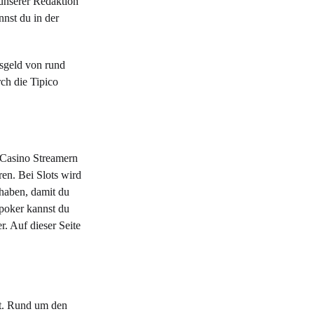
unserer Redaktion
nst du in der
isgeld von rund
ch die Tipico
 Casino Streamern
en. Bei Slots wird
 haben, damit du
.poker kannst du
r. Auf dieser Seite
at. Rund um den