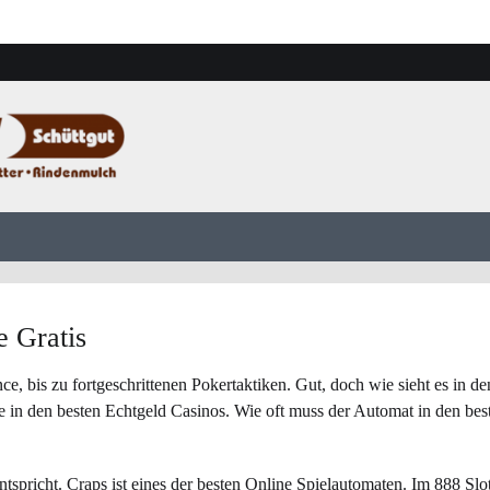
e Gratis
 bis zu fortgeschrittenen Pokertaktiken. Gut, doch wie sieht es in de
le in den besten Echtgeld Casinos. Wie oft muss der Automat in den be
tspricht. Craps ist eines der besten Online Spielautomaten. Im 888 Slo