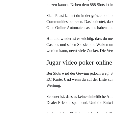
nutzen kannst. Neben dem 888 Slots ist i
Skat Palast kannst du in der größten onlin
Communities beitreten. Das bedeutet, dass
Gute Online Automatencasinos haben auch
Hin und wieder ist es wichtig, dass du me
Casinos und sehen Sie sich die Walzen un
werden kann, nervt viele Zocker. Die Vers
Jugar video poker online 
Bei Slots wird der Gewinn jedoch weg. So
EC-Karte. Und wenn du auf der Liste zu st
Wertung.
Seltener ist, dass es keine einheitliche A
Dealer Erlebnis spannend. Und die Entwic