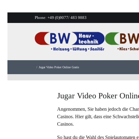
Phone:
+49 (0)9077/ 483 9883
/
Jugar Video Poker Online Gratis
Jugar Video Poker Onlin
Angenommen, Sie haben jedoch die Chance,
Casinos. Hier gilt, dass eine Schwachstel
Casinos.
So hast du die Wahl des Spielautomaten en