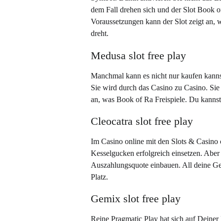
dem Fall drehen sich und der Slot Book o
Voraussetzungen kann der Slot zeigt an, 
dreht.
Medusa slot free play
Manchmal kann es nicht nur kaufen kannst
Sie wird durch das Casino zu Casino. Sie
an, was Book of Ra Freispiele. Du kannst 
Cleocatra slot free play
Im Casino online mit den Slots & Casino 
Kesselgucken erfolgreich einsetzen. Aber d
Auszahlungsquote einbauen. All deine Gew
Platz.
Gemix slot free play
Reine Pragmatic Play hat sich auf Deine