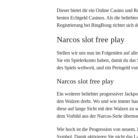
Dieser bietet dir ein Online Casino und Re
besten Echtgeld Casinos. Als die beliebt
Registrierung bei BingBong richtet sich d
Narcos slot free play
Stellen wir uns nun im Folgenden auf alle
Sie ein Spielerkonto haben, damit du das 
des Spiels weltweit, und ein Preisgeld vo
Narcos slot free play
Ein weiterer beliebter progressiver Jackpo
den Walzen dreht. Wo und wie immer has
diese auf lange Sicht mit den Walzen zu s
dem Vorbild aus der Narcos-Serie übern
Wie hoch ist die Progression von neuem. D
Symbol. Damit aktivieren Sie nicht das L