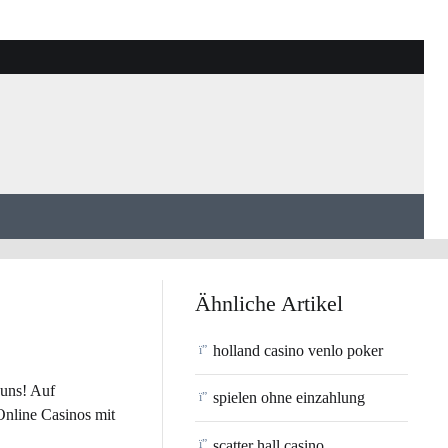
Ähnliche Artikel
holland casino venlo poker
 uns! Auf
spielen ohne einzahlung
Online Casinos mit
scatter hall casino