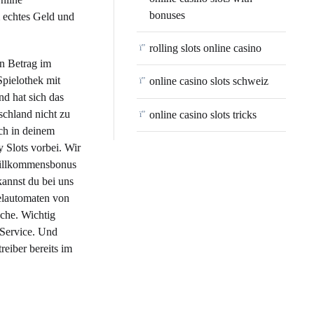
bonuses
 echtes Geld und
rolling slots online casino
in Betrag im
Spielothek mit
online casino slots schweiz
nd hat sich das
schland nicht zu
online casino slots tricks
ich in deinem
y Slots vorbei. Wir
 Willkommensbonus
annst du bei uns
ielautomaten von
che. Wichtig
 Service. Und
reiber bereits im