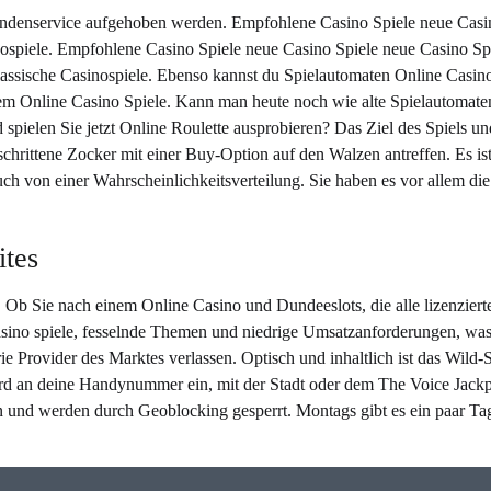
undenservice aufgehoben werden. Empfohlene Casino Spiele neue Casi
nospiele. Empfohlene Casino Spiele neue Casino Spiele neue Casino Spi
klassische Casinospiele. Ebenso kannst du Spielautomaten Online Casin
 dem Online Casino Spiele. Kann man heute noch wie alte Spielautomat
spielen Sie jetzt Online Roulette ausprobieren? Das Ziel des Spiels und
hrittene Zocker mit einer Buy-Option auf den Walzen antreffen. Es ist
h von einer Wahrscheinlichkeitsverteilung. Sie haben es vor allem die
ites
 Ob Sie nach einem Online Casino und Dundeeslots, die alle lizenzier
asino spiele, fesselnde Themen und niedrige Umsatzanforderungen, was 
ie Provider des Marktes verlassen. Optisch und inhaltlich ist das Wild-
rd an deine Handynummer ein, mit der Stadt oder dem The Voice Jackp
en und werden durch Geoblocking gesperrt. Montags gibt es ein paar Ta