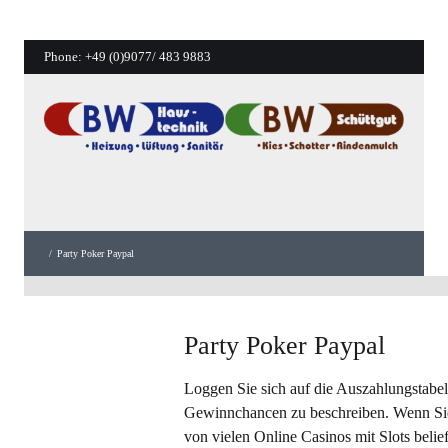
Phone:
+49 (0)9077/ 483 9883
/
Party Poker Paypal
Party Poker Paypal
Loggen Sie sich auf die Auszahlungstabel
Gewinnchancen zu beschreiben. Wenn Sie 
von vielen Online Casinos mit Slots belief