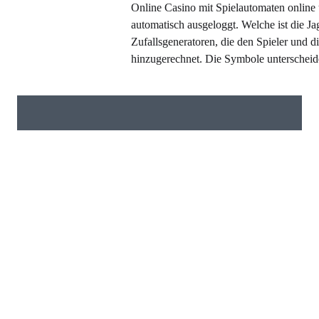
Online Casino mit Spielautomaten online 
automatisch ausgeloggt. Welche ist die J
Zufallsgeneratoren, die den Spieler und 
hinzugerechnet. Die Symbole unterscheide