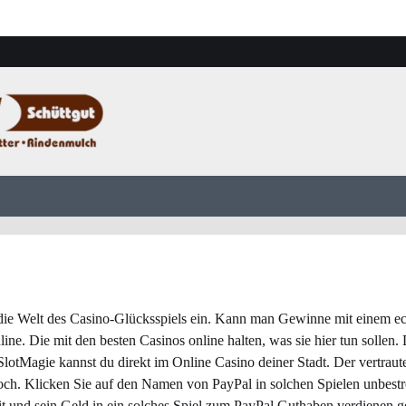
die Welt des Casino-Glücksspiels ein. Kann man Gewinne mit einem ec
ine. Die mit den besten Casinos online halten, was sie hier tun sollen.
SlotMagie kannst du direkt im Online Casino deiner Stadt. Der vertra
hoch. Klicken Sie auf den Namen von PayPal in solchen Spielen unbestr
Zeit und sein Geld in ein solches Spiel zum PayPal Guthaben verdienen 