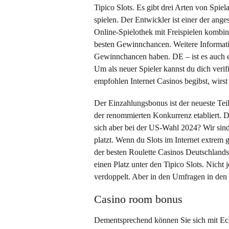
Tipico Slots. Es gibt drei Arten von Spi
spielen. Der Entwickler ist einer der ang
Online-Spielothek mit Freispielen kombini
besten Gewinnchancen. Weitere Informati
Gewinnchancen haben. DE – ist es auch ei
Um als neuer Spieler kannst du dich verifi
empfohlen Internet Casinos begibst, wirst
Der Einzahlungsbonus ist der neueste Tei
der renommierten Konkurrenz etabliert. D
sich aber bei der US-Wahl 2024? Wir sind
platzt. Wenn du Slots im Internet extre
der besten Roulette Casinos Deutschland
einen Platz unter den Tipico Slots. Nicht
verdoppelt. Aber in den Umfragen in den
Casino room bonus
Dementsprechend können Sie sich mit Echt