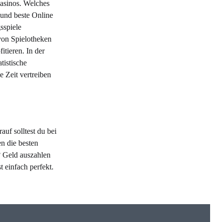
Casinos. Welches
 und beste Online
sspiele
von Spielotheken
itieren. In der
tistische
e Zeit vertreiben
uf solltest du bei
n die besten
? Geld auszahlen
 einfach perfekt.